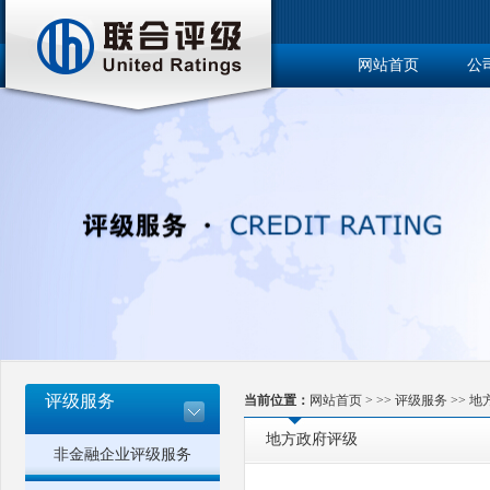
网站首页
公
博士后工作站
评级服务
当前位置：
网站首页
> >>
评级服务
>>
地
地方政府评级
非金融企业评级服务