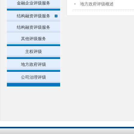
金融企业评级服务
地方政府评级概述
结构融资评级服务
结构融资评级服务
其他评级服务
主权评级
地方政府评级
公司治理评级