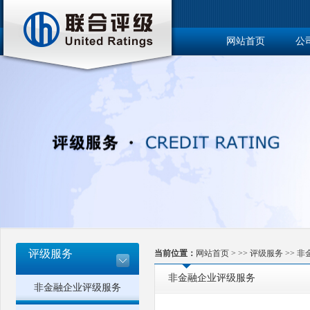
网站首页
公
博士后工作站
评级服务
当前位置：
网站首页
> >>
评级服务
>>
非
非金融企业评级服务
非金融企业评级服务