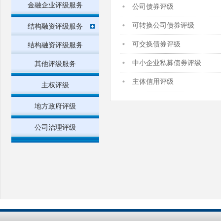
金融企业评级服务
公司债券评级
可转换公司债券评级
结构融资评级服务
可交换债券评级
结构融资评级服务
中小企业私募债券评级
其他评级服务
主体信用评级
主权评级
地方政府评级
公司治理评级