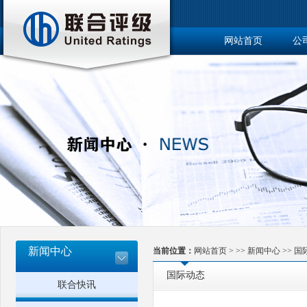
网站首页
公
博士后工作站
新闻中心
当前位置：
网站首页
> >>
新闻中心
>>
国
国际动态
联合快讯