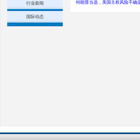
特朗普当选，美国主权风险不确定
行业新闻
国际动态